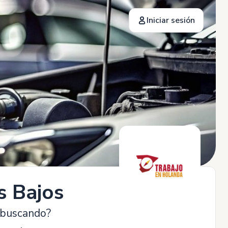
Iniciar sesión
s Bajos
 buscando?